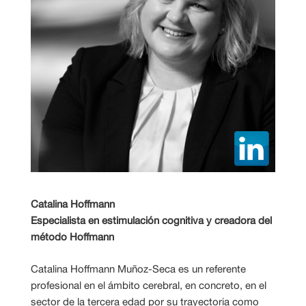
Catalina Hoffmann
Especialista en estimulación cognitiva y creadora del
método Hoffmann
Catalina Hoffmann Muñoz-Seca es un referente
profesional en el ámbito cerebral, en concreto, en el
sector de la tercera edad por su trayectoria como