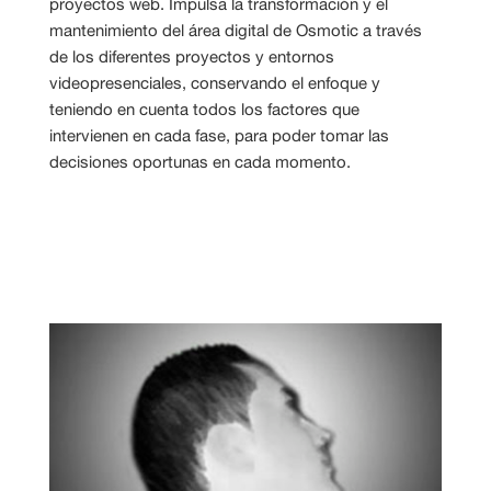
proyectos web. Impulsa la transformación y el
mantenimiento del área digital de Osmotic a través
de los diferentes proyectos y entornos
videopresenciales, conservando el enfoque y
teniendo en cuenta todos los factores que
intervienen en cada fase, para poder tomar las
decisiones oportunas en cada momento.