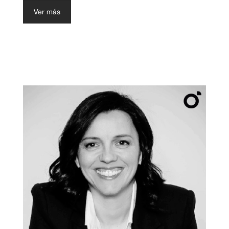
Ver más