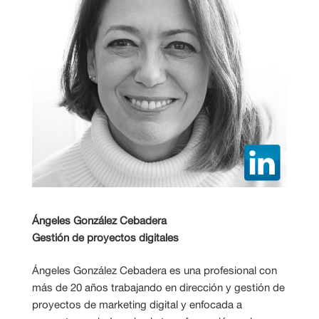
Ángeles González Cebadera
Gestión de proyectos digitales
Ángeles González Cebadera es una profesional con
más de 20 años trabajando en dirección y gestión de
proyectos de marketing digital y enfocada a