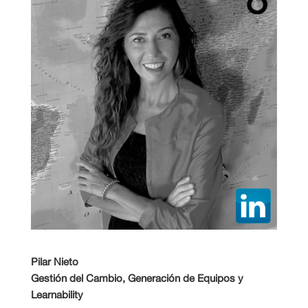
Pilar Nieto
Gestión del Cambio, Generación de Equipos y
Learnability