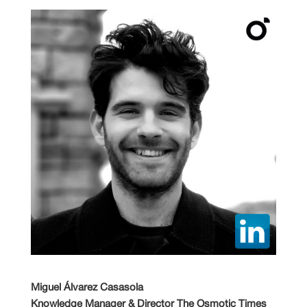
Miguel Álvarez Casasola
Knowledge Manager & Director The Osmotic Times