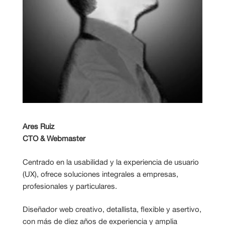
Ares Ruiz
CTO & Webmaster
Centrado en la usabilidad y la experiencia de usuario
(UX), ofrece soluciones integrales a empresas,
profesionales y particulares.
Diseñador web creativo, detallista, flexible y asertivo,
con más de diez años de experiencia y amplia