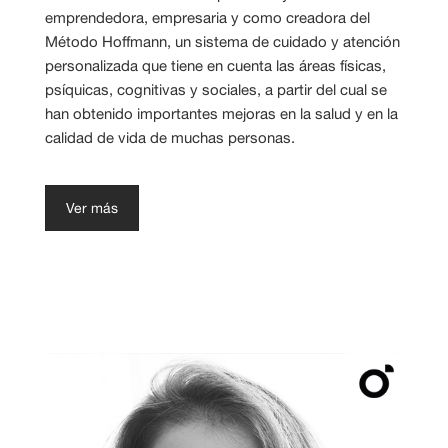
emprendedora, empresaria y como creadora del
Método Hoffmann, un sistema de cuidado y atención
personalizada que tiene en cuenta las áreas físicas,
psíquicas, cognitivas y sociales, a partir del cual se
han obtenido importantes mejoras en la salud y en la
calidad de vida de muchas personas.
Ver más