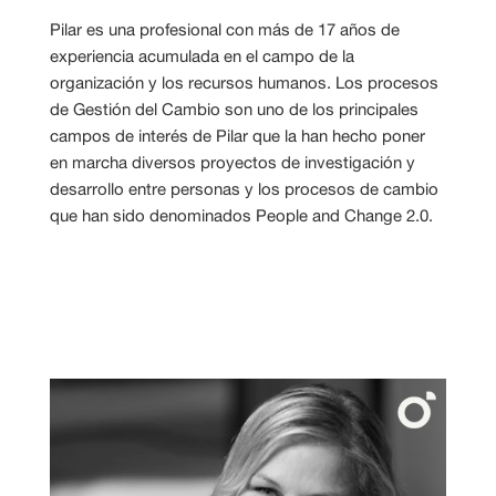
Pilar es una profesional con más de 17 años de
experiencia acumulada en el campo de la
organización y los recursos humanos. Los procesos
de Gestión del Cambio son uno de los principales
campos de interés de Pilar que la han hecho poner
en marcha diversos proyectos de investigación y
desarrollo entre personas y los procesos de cambio
que han sido denominados People and Change 2.0.