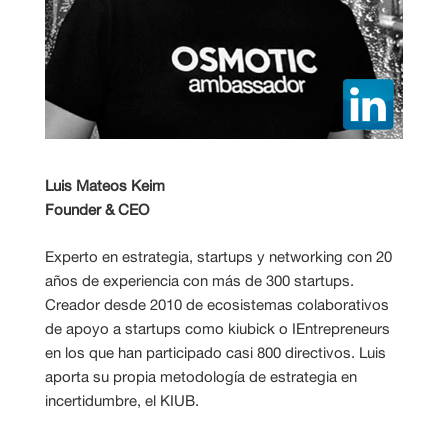
Luis Mateos Keim
Founder & CEO
Experto en estrategia, startups y networking con 20
años de experiencia con más de 300 startups.
Creador desde 2010 de ecosistemas colaborativos
de apoyo a startups como kiubick o IEntrepreneurs
en los que han participado casi 800 directivos. Luis
aporta su propia metodología de estrategia en
incertidumbre, el KIUB.