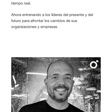
tiempo real.
Ahora entrenando a los líderes del presente y del
futuro para afrontar los cambios de sus
organizaciones y empresas.