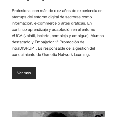
Profesional con más de diez años de experiencia en
startups del entorno digital de sectores como
información, e-commerce o artes gráficas. En
continuo aprendizaje y adaptación en el entorno
VUCA (volátil, incierto, complejo y ambiguo). Alumno
destacado y Embajador 1ª Promoción de
intraDISRUPT.
Es responsable de la gestión del
conocimiento de Osmotic Network Learning.
Ver más