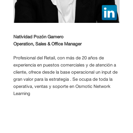
Natividad Pozón Gamero
Operation, Sales & Office Manager
Profesional del Retail, con más de 20 años de
experiencia en puestos comerciales y de atención a
cliente, ofrece desde la base operacional un input de
gran valor para la estrategia . Se ocupa de toda la
operativa, ventas y soporte en Osmotic Network
Learning