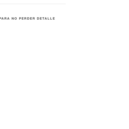
PARA NO PERDER DETALLE