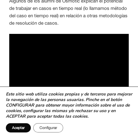
Algunos de los alumni de Osmotic explican el potencial
de trabajar en casos en tiempo real (lo llamamos método
del caso en tiempo real) en relación a otras metodologías
de resolución de casos.
Este sitio web utiliza cookies propias y de terceros para mejorar
la navegación de las personas usuarias. Pinche en el botón
CONFIGURAR para obtener mayor información sobre el uso de
cookies, configurar las mismas y/o rechazar su uso y en
ACEPTAR para aceptar todas las cookies.
Aceptar
Configurar