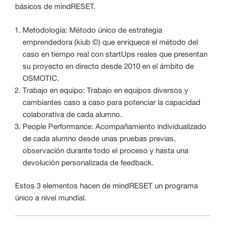
básicos de mindRESET.
Metodología: Método único de estrategia
emprendedora (kiub ©) que enriquece el método del
caso en tiempo real con startUps reales que presentan
su proyecto en directo desde 2010 en el ámbito de
OSMOTIC.
Trabajo en equipo: Trabajo en equipos diversos y
cambiantes caso a caso para potenciar la capacidad
colaborativa de cada alumno.
People Performance: Acompañamiento individualizado
de cada alumno desde unas pruebas previas,
observación durante todo el proceso y hasta una
devolución personalizada de feedback.
Estos 3 elementos hacen de mindRESET un programa
único a nivel mundial.