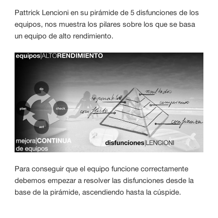
Pattrick Lencioni en su pirámide de 5 disfunciones de los
equipos, nos muestra los pilares sobre los que se basa
un equipo de alto rendimiento.
Para conseguir que el equipo funcione correctamente
debemos empezar a resolver las disfunciones desde la
base de la pirámide, ascendiendo hasta la cúspide.