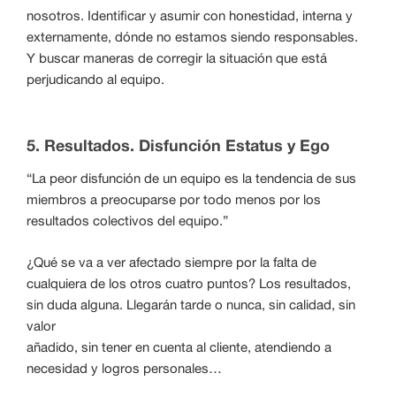
nosotros. Identificar y asumir con honestidad, interna y
externamente, dónde no estamos siendo responsables.
Y buscar maneras de corregir la situación que está
perjudicando al equipo.
5. Resultados. Disfunción Estatus y Ego
“La peor disfunción de un equipo es la tendencia de sus
miembros a preocuparse por todo menos por los
resultados colectivos del equipo.”
¿Qué se va a ver afectado siempre por la falta de
cualquiera de los otros cuatro puntos? Los resultados,
sin duda alguna. Llegarán tarde o nunca, sin calidad, sin
valor
añadido, sin tener en cuenta al cliente, atendiendo a
necesidad y logros personales…