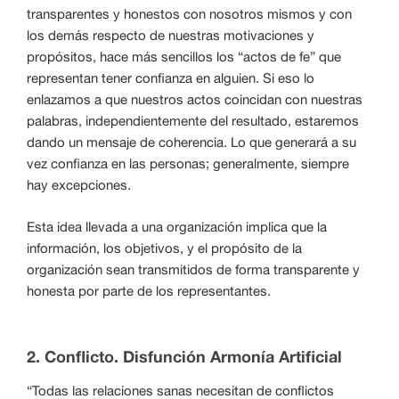
transparentes y honestos con nosotros mismos y con
los demás respecto de nuestras motivaciones y
propósitos, hace más sencillos los “actos de fe” que
representan tener confianza en alguien. Si eso lo
enlazamos a que nuestros actos coincidan con nuestras
palabras, independientemente del resultado, estaremos
dando un mensaje de coherencia. Lo que generará a su
vez confianza en las personas; generalmente, siempre
hay excepciones.
Esta idea llevada a una organización implica que la
información, los objetivos, y el propósito de la
organización sean transmitidos de forma transparente y
honesta por parte de los representantes.
2. Conflicto. Disfunción Armonía Artificial
“Todas las relaciones sanas necesitan de conflictos