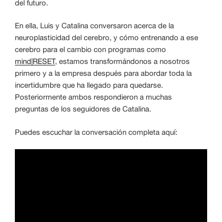
del futuro.
En ella, Luis y Catalina conversaron acerca de la
neuroplasticidad del cerebro, y cómo entrenando a ese
cerebro para el cambio con programas como
mind|RESET
, estamos transformándonos a nosotros
primero y a la empresa después para abordar toda la
incertidumbre que ha llegado para quedarse.
Posteriormente ambos respondieron a muchas
preguntas de los seguidores de Catalina.
Puedes escuchar la conversación completa aquí: