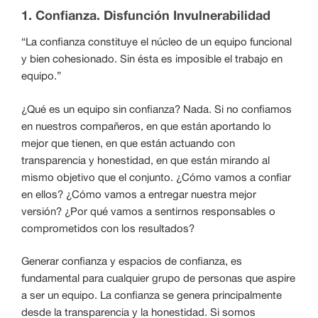
1. Confianza. Disfunción Invulnerabilidad
“La confianza constituye el núcleo de un equipo funcional
y bien cohesionado. Sin ésta es imposible el trabajo en
equipo.”
¿Qué es un equipo sin confianza? Nada. Si no confiamos
en nuestros compañeros, en que están aportando lo
mejor que tienen, en que están actuando con
transparencia y honestidad, en que están mirando al
mismo objetivo que el conjunto. ¿Cómo vamos a confiar
en ellos? ¿Cómo vamos a entregar nuestra mejor
versión? ¿Por qué vamos a sentirnos responsables o
comprometidos con los resultados?
Generar confianza y espacios de confianza, es
fundamental para cualquier grupo de personas que aspire
a ser un equipo. La confianza se genera principalmente
desde la transparencia y la honestidad. Si somos