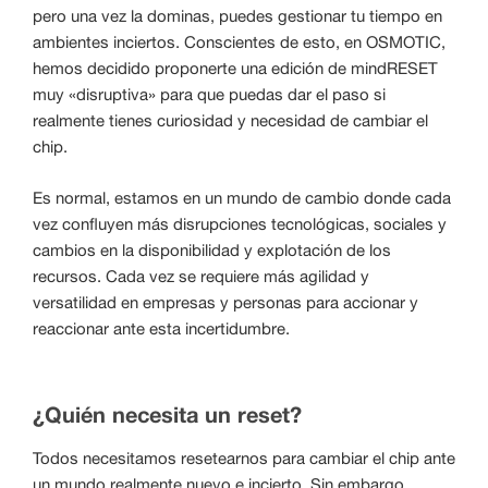
pero una vez la dominas, puedes gestionar tu tiempo en
ambientes inciertos. Conscientes de esto, en OSMOTIC,
hemos decidido proponerte una edición de mindRESET
muy «disruptiva» para que puedas dar el paso si
realmente tienes curiosidad y necesidad de cambiar el
chip.
Es normal, estamos en un mundo de cambio donde cada
vez confluyen más disrupciones tecnológicas, sociales y
cambios en la disponibilidad y explotación de los
recursos. Cada vez se requiere más agilidad y
versatilidad en empresas y personas para accionar y
reaccionar ante esta incertidumbre.
¿Quién necesita un reset?
Todos necesitamos resetearnos para cambiar el chip ante
un mundo realmente nuevo e incierto. Sin embargo