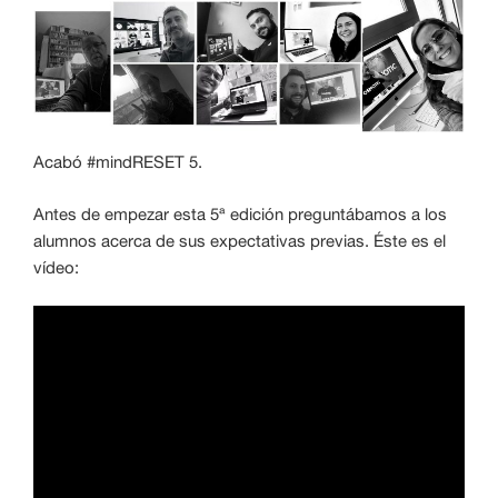
Acabó #mindRESET 5.
Antes de empezar esta 5ª edición preguntábamos a los
alumnos acerca de sus expectativas previas. Éste es el
vídeo: