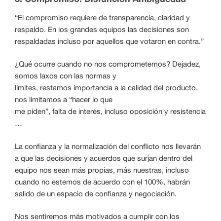
“El compromiso requiere de transparencia, claridad y
respaldo. En los grandes equipos las decisiones son
respaldadas incluso por aquellos que votaron en contra.”
¿Qué ocurre cuando no nos comprometemos? Dejadez,
somos laxos con las normas y
límites, restamos importancia a la calidad del producto,
nos limitamos a “hacer lo que
me piden”, falta de interés, incluso oposición y resistencia
…
La confianza y la normalización del conflicto nos llevarán
a que las decisiones y acuerdos que surjan dentro del
equipo nos sean más propias, más nuestras, incluso
cuando no estemos de acuerdo con el 100%, habrán
salido de un espacio de confianza y negociación.
Nos sentiremos más motivados a cumplir con los