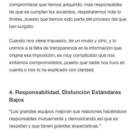
compromisos que hemos adquirido, más responsables
de que se cumplan los acuerdos, respetaremos más lo
límites, puesto que hemos sido parte del proceso del que
han surgido.
Cuando nos viene impuesto, de un modo y otro, y lo
unimos a la falta de transparencia en la información que
origina esa imposición, es muy complicado que nos
sintamos comprometidos, puesto que nadie nos tuvo en
cuenta o nos lo ha explicado con claridad.
4. Responsabilidad. Disfunción Estándares
Bajos
“Los grandes equipos mejoran sus relaciones haciéndose
responsables mutuamente y demostrando así que se
respetan y que tienen grandes expectativas.”