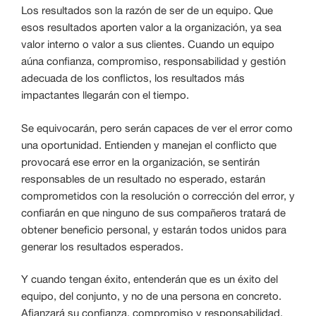
Los resultados son la razón de ser de un equipo. Que
esos resultados aporten valor a la organización, ya sea
valor interno o valor a sus clientes. Cuando un equipo
aúna confianza, compromiso, responsabilidad y gestión
adecuada de los conflictos, los resultados más
impactantes llegarán con el tiempo.
Se equivocarán, pero serán capaces de ver el error como
una oportunidad. Entienden y manejan el conflicto que
provocará ese error en la organización, se sentirán
responsables de un resultado no esperado, estarán
comprometidos con la resolución o corrección del error, y
confiarán en que ninguno de sus compañeros tratará de
obtener beneficio personal, y estarán todos unidos para
generar los resultados esperados.
Y cuando tengan éxito, entenderán que es un éxito del
equipo, del conjunto, y no de una persona en concreto.
Afianzará su confianza, compromiso y responsabilidad.