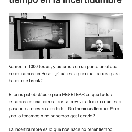
Vamos a 1000 todos, y estamos en un punto en el que
necesitamos un Reset. ¿Cuál es la principal barrera para
hacer ese break?
El principal obstáculo para RESETEAR es que todos
estamos en una carrera por sobrevivir a todo lo que está
pasando a nuestro alrededor.
No tenemos tiempo
. Pero,
¿no lo tenemos o no sabemos gestionarlo?
La incertidumbre es lo que nos hace no tener tiempo,