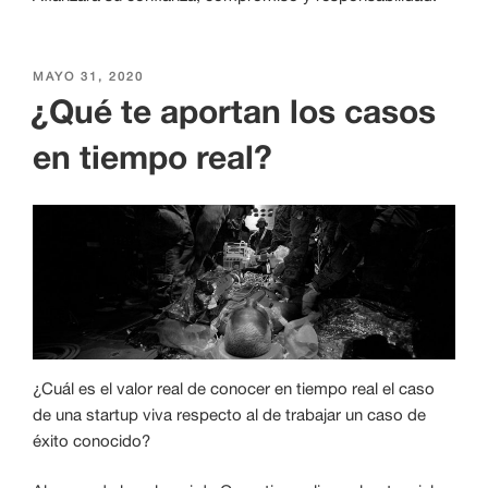
PUBLICADO
MAYO 31, 2020
EL
¿Qué te aportan los casos
en tiempo real?
¿Cuál es el valor real de conocer en tiempo real el caso
de una startup viva respecto al de trabajar un caso de
éxito conocido?