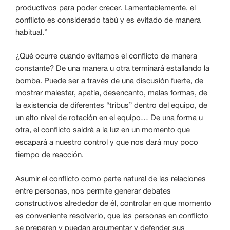
productivos para poder crecer. Lamentablemente, el
conflicto es considerado tabú y es evitado de manera
habitual.”
¿Qué ocurre cuando evitamos el conflicto de manera
constante? De una manera u otra terminará estallando la
bomba. Puede ser a través de una discusión fuerte, de
mostrar malestar, apatía, desencanto, malas formas, de
la existencia de diferentes “tribus” dentro del equipo, de
un alto nivel de rotación en el equipo… De una forma u
otra, el conflicto saldrá a la luz en un momento que
escapará a nuestro control y que nos dará muy poco
tiempo de reacción.
Asumir el conflicto como parte natural de las relaciones
entre personas, nos permite generar debates
constructivos alrededor de él, controlar en que momento
es conveniente resolverlo, que las personas en conflicto
se preparen y puedan argumentar y defender sus