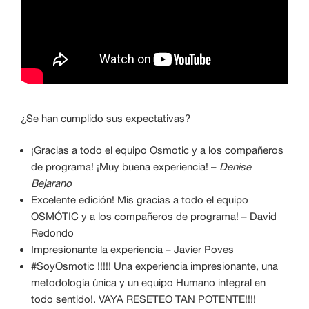
¿Se han cumplido sus expectativas?
¡Gracias a todo el equipo Osmotic y a los compañeros
de programa! ¡Muy buena experiencia! –
Denise
Bejarano
Excelente edición! Mis gracias a todo el equipo
OSMÓTIC y a los compañeros de programa! – David
Redondo
Impresionante la experiencia – Javier Poves
#SoyOsmotic !!!!! Una experiencia impresionante, una
metodología única y un equipo Humano integral en
todo sentido!. VAYA RESETEO TAN POTENTE!!!!