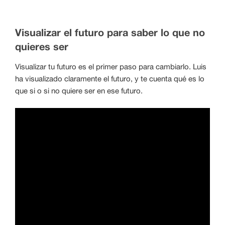
Visualizar el futuro para saber lo que no
quieres ser
Visualizar tu futuro es el primer paso para cambiarlo. Luis
ha visualizado claramente el futuro, y te cuenta qué es lo
que si o si no quiere ser en ese futuro.