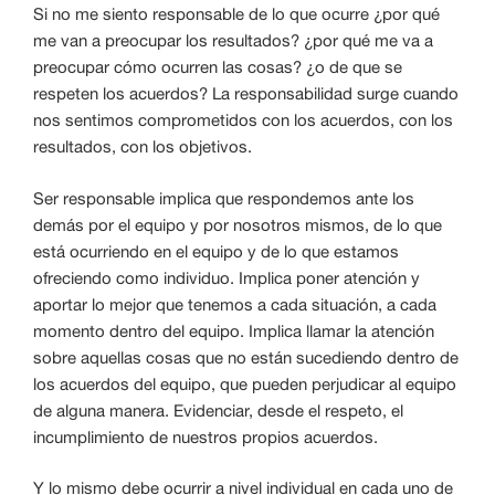
Si no me siento responsable de lo que ocurre ¿por qué
me van a preocupar los resultados? ¿por qué me va a
preocupar cómo ocurren las cosas? ¿o de que se
respeten los acuerdos? La responsabilidad surge cuando
nos sentimos comprometidos con los acuerdos, con los
resultados, con los objetivos.
Ser responsable implica que respondemos ante los
demás por el equipo y por nosotros mismos, de lo que
está ocurriendo en el equipo y de lo que estamos
ofreciendo como individuo. Implica poner atención y
aportar lo mejor que tenemos a cada situación, a cada
momento dentro del equipo. Implica llamar la atención
sobre aquellas cosas que no están sucediendo dentro de
los acuerdos del equipo, que pueden perjudicar al equipo
de alguna manera. Evidenciar, desde el respeto, el
incumplimiento de nuestros propios acuerdos.
Y lo mismo debe ocurrir a nivel individual en cada uno de