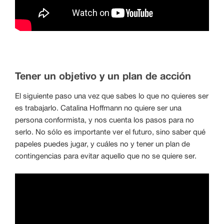
Tener un objetivo y un plan de acción
El siguiente paso una vez que sabes lo que no quieres ser
es trabajarlo. Catalina Hoffmann no quiere ser una
persona conformista, y nos cuenta los pasos para no
serlo. No sólo es importante ver el futuro, sino saber qué
papeles puedes jugar, y cuáles no y tener un plan de
contingencias para evitar aquello que no se quiere ser.