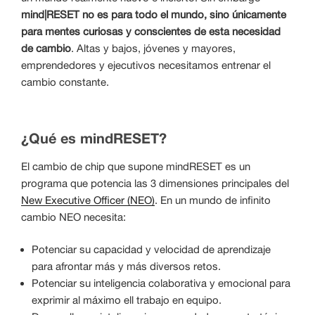
mind|RESET no es para todo el mundo, sino únicamente
para mentes curiosas y conscientes de esta necesidad
de cambio
. Altas y bajos, jóvenes y mayores,
emprendedores y ejecutivos necesitamos entrenar el
cambio constante.
¿Qué es mindRESET?
El cambio de chip que supone mindRESET es un
programa que potencia las 3 dimensiones principales del
New Executive Officer (NEO)
. En un mundo de infinito
cambio NEO necesita:
Potenciar su capacidad y velocidad de aprendizaje
para afrontar más y más diversos retos.
Potenciar su inteligencia colaborativa y emocional para
exprimir al máximo ell trabajo en equipo.