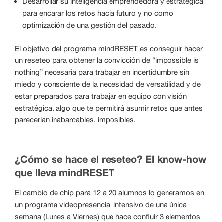
Desarrollar su inteligencia emprendedora y estratégica
para encarar los retos hacia futuro y no como
optimización de una gestión del pasado.
El objetivo del programa mindRESET es conseguir hacer
un reseteo para obtener la convicción de “impossible is
nothing” necesaria para trabajar en incertidumbre sin
miedo y consciente de la necesidad de versatilidad y de
estar preparados para trabajar en equipo con visión
estratégica, algo que te permitirá asumir retos que antes
parecerían inabarcables, imposibles.
¿Cómo se hace el reseteo? El know-how
que lleva mindRESET
El cambio de chip para 12 a 20 alumnos lo generamos en
un programa videopresencial intensivo de una única
semana (Lunes a Viernes) que hace confluir 3 elementos