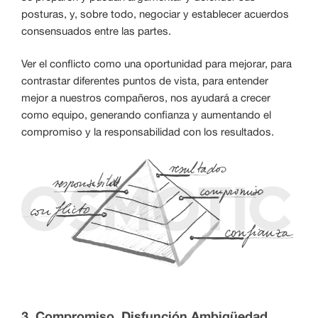
posturas, y, sobre todo, negociar y establecer acuerdos
consensuados entre las partes.
Ver el conflicto como una oportunidad para mejorar, para
contrastar diferentes puntos de vista, para entender
mejor a nuestros compañeros, nos ayudará a crecer
como equipo, generando confianza y aumentando el
compromiso y la responsabilidad con los resultados.
3. Compromiso. Disfunción Ambigüedad