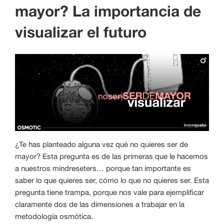
mayor? La importancia de
visualizar el futuro
¿Te has planteado alguna vez qué no quieres ser de
mayor? Esta pregunta es de las primeras que le hacemos
a nuestros mindreseters… porque tan importante es
saber lo que quieres ser, cómo lo que no quieres ser. Esta
pregunta tiene trampa, porque nos vale para ejemplificar
claramente dos de las dimensiones a trabajar en la
metodología osmótica.