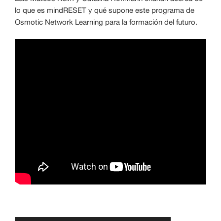
lo que es mindRESET y qué supone este programa de
Osmotic Network Learning para la formación del futuro.