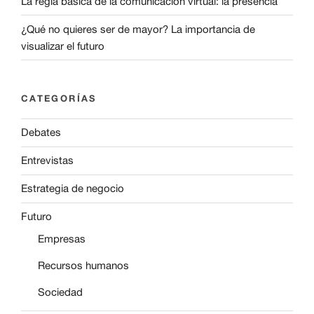
La regla básica de la comunicación virtual: la presencia
¿Qué no quieres ser de mayor? La importancia de
visualizar el futuro
CATEGORÍAS
Debates
Entrevistas
Estrategia de negocio
Futuro
Empresas
Recursos humanos
Sociedad