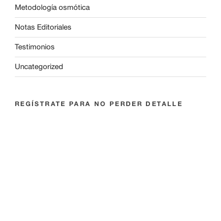
Metodología osmótica
Notas Editoriales
Testimonios
Uncategorized
REGÍSTRATE PARA NO PERDER DETALLE