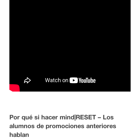
Por qué si hacer mind|RESET – Los
alumnos de promociones anteriores
hablan