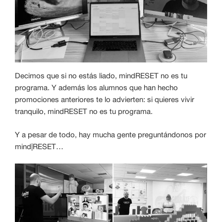
Decimos que si no estás liado, mindRESET no es tu
programa. Y además los alumnos que han hecho
promociones anteriores te lo advierten: si quieres vivir
tranquilo, mindRESET no es tu programa.
Y a pesar de todo, hay mucha gente preguntándonos por
mind|RESET…