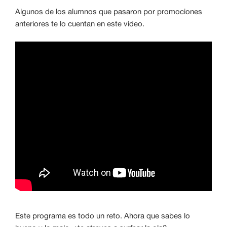
Algunos de los alumnos que pasaron por promociones
anteriores te lo cuentan en este vídeo.
Este programa es todo un reto. Ahora que sabes lo