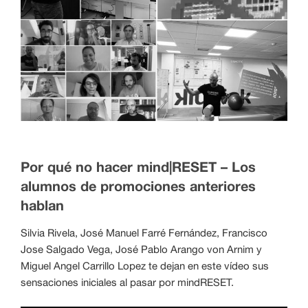
Por qué no hacer mind|RESET – Los
alumnos de promociones anteriores
hablan
Silvia Rivela, José Manuel Farré Fernández, Francisco
Jose Salgado Vega, José Pablo Arango von Arnim y
Miguel Angel Carrillo Lopez te dejan en este vídeo sus
sensaciones iniciales al pasar por mindRESET.