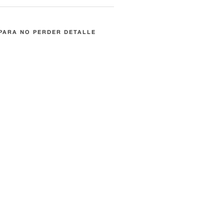
PARA NO PERDER DETALLE