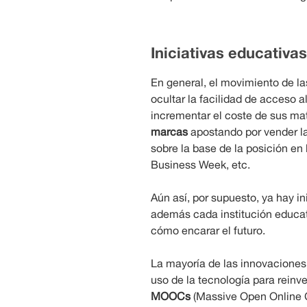
Iniciativas educativas
En general, el movimiento de la
ocultar la facilidad de acceso 
incrementar el coste de sus mat
marcas
apostando por vender la
sobre la base de la posición en
Business Week, etc.
Aún así, por supuesto, ya hay in
además cada institución educat
cómo encarar el futuro.
La mayoría de las innovaciones
uso de la tecnología para reinve
MOOCs
(Massive Open Online C