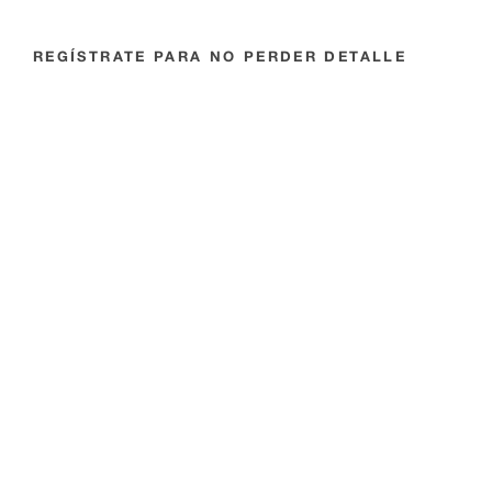
REGÍSTRATE PARA NO PERDER DETALLE