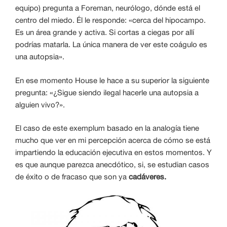
equipo) pregunta a Foreman, neurólogo, dónde está el
centro del miedo. Él le responde: «cerca del hipocampo.
Es un área grande y activa. Si cortas a ciegas por allí
podrías matarla. La única manera de ver este coágulo es
una autopsia».
En ese momento House le hace a su superior la siguiente
pregunta: «¿Sigue siendo ilegal hacerle una autopsia a
alguien vivo?».
El caso de este exemplum basado en la analogía tiene
mucho que ver en mi percepción acerca de cómo se está
impartiendo la educación ejecutiva en estos momentos. Y
es que aunque parezca anecdótico, si, se estudian casos
de éxito o de fracaso que son ya
cadáveres.