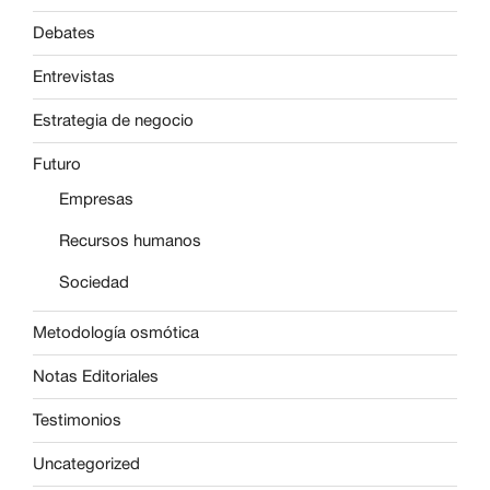
Debates
Entrevistas
Estrategia de negocio
Futuro
Empresas
Recursos humanos
Sociedad
Metodología osmótica
Notas Editoriales
Testimonios
Uncategorized