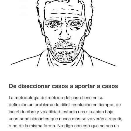
De diseccionar casos a aportar a casos
La metodología del método del caso tiene en su
definición un problema de difícil resolución en tiempos de
incertidumbre y volatilidad: estudia una situación bajo
unos condicionantes que nunca más se volverán a repetir,
o no de la misma forma. No digo con eso que no sea un