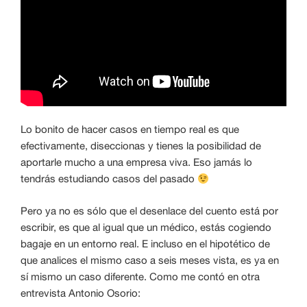
Lo bonito de hacer casos en tiempo real es que
efectivamente, diseccionas y tienes la posibilidad de
aportarle mucho a una empresa viva. Eso jamás lo
tendrás estudiando casos del pasado
Pero ya no es sólo que el desenlace del cuento está por
escribir, es que al igual que un médico, estás cogiendo
bagaje en un entorno real. E incluso en el hipotético de
que analices el mismo caso a seis meses vista, es ya en
sí mismo un caso diferente. Como me contó en otra
entrevista Antonio Osorio: