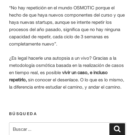
“No hay repetición en el mundo OSMOTIC porque el
hecho de que haya nuevos componentes del curso y que
haya nuevas startups, aunque se intente repetir los
procesos del año pasado, significa que no hay ninguna
capacidad de repetir, cada ciclo de 3 semanas es
completamente nuevo”.
¿Es legal hacerle una autopsia a un vivo? Gracias a la
metodología osmótica basada en la realización de casos
en tiempo real, es posible
vivir un caso, e incluso
repetirlo,
sin conocer el desenlace. O lo que es lo mismo,
la diferencia entre estudiar el camino, y andar el camino.
BÚSQUEDA
Buscar
Buscar
por: