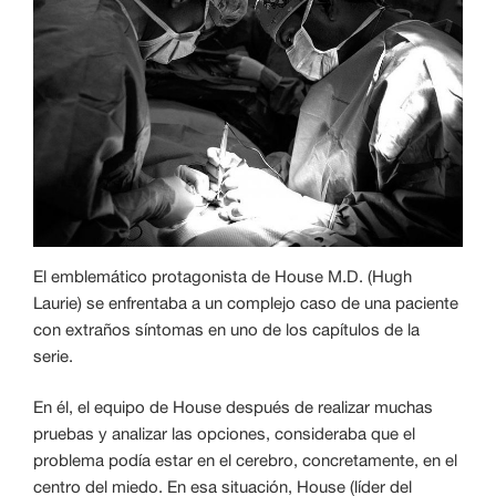
El emblemático protagonista de House M.D. (Hugh
Laurie) se enfrentaba a un complejo caso de una paciente
con extraños síntomas en uno de los capítulos de la
serie.
En él, el equipo de House después de realizar muchas
pruebas y analizar las opciones, consideraba que el
problema podía estar en el cerebro, concretamente, en el
centro del miedo. En esa situación, House (líder del