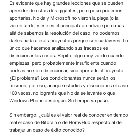
Es evidente que hay grandes lecciones que se pueden
aprender de estos dos gigantes, pero poco podemos
aportarles. Nokia y Microsoft no vieron la plaga (o la
vieron tarde) y ése es el principal aprendizaje pero más
allá de sabernos la resolución del caso, no podemos
darles nada a esos proyectos porque son cadáveres. Lo
único que hacemos analizando sus fracasos es
diseccionar los casos. Repito, algo muy válido cuando
empiezas, pero probablemente insuficiente cuando
podrías no sólo diseccionar, sino aportarle al proyecto.
¿El problema? Los condicionantes nunca serán los
mismos, por eso, aunque estudies y disecciones el caso
100 veces, no lograrás que Nokia se levante o que
Windows Phone despegue. Su tiempo ya pasó.
Sin embargo, ¿cuál es el valor real de conocer en tiempo
real el caso de Bitbrain o de HomyHub respecto al de
trabajar un caso de éxito conocido?