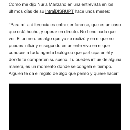
Como me dijo Nuria Manzano en una entrevista en los
últimos días de su
Intra|DISRUPT
hace unos meses:
“Para mí la diferencia es entre ser forense, que es un caso
que está hecho, y operar en directo. No tiene nada que
ver. El primero es algo que ya se realizó y en el que no
puedes influir y el segundo es un ente vivo en el que
conoces a todo agente biológico que participa en él y
donde te comparten su sueño. Tu puedes influir de alguna
manera, es un momento donde se congela el tiempo.
Alguien te da el regalo de algo que pensó y quiere hacer”