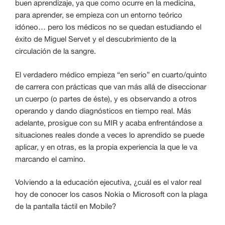
buen aprendizaje, ya que como ocurre en la medicina,
para aprender, se empieza con un entorno teórico
idóneo… pero los médicos no se quedan estudiando el
éxito de Miguel Servet y el descubrimiento de la
circulación de la sangre.
El verdadero médico empieza “en serio” en cuarto/quinto
de carrera con prácticas que van más allá de diseccionar
un cuerpo (o partes de éste), y es observando a otros
operando y dando diagnósticos en tiempo real. Más
adelante, prosigue con su MIR y acaba enfrentándose a
situaciones reales donde a veces lo aprendido se puede
aplicar, y en otras, es la propia experiencia la que le va
marcando el camino.
Volviendo a la educación ejecutiva, ¿cuál es el valor real
hoy de conocer los casos Nokia o Microsoft con la plaga
de la pantalla táctil en Mobile?