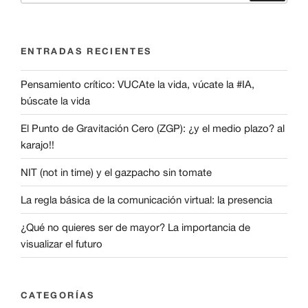
ENTRADAS RECIENTES
Pensamiento crítico: VUCAte la vida, vúcate la #IA,
búscate la vida
El Punto de Gravitación Cero (ZGP): ¿y el medio plazo? al
karajo!!
NIT (not in time) y el gazpacho sin tomate
La regla básica de la comunicación virtual: la presencia
¿Qué no quieres ser de mayor? La importancia de
visualizar el futuro
CATEGORÍAS