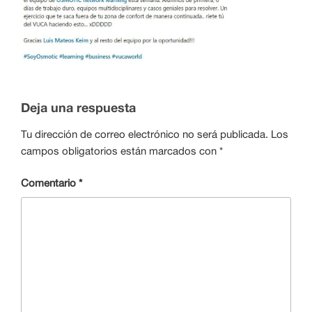
Deja una respuesta
Tu dirección de correo electrónico no será publicada.
Los
campos obligatorios están marcados con
*
Comentario
*