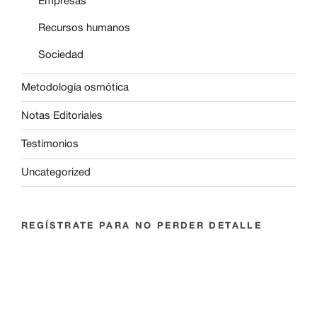
Empresas
Recursos humanos
Sociedad
Metodología osmótica
Notas Editoriales
Testimonios
Uncategorized
REGÍSTRATE PARA NO PERDER DETALLE