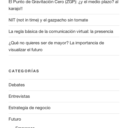
El Punto de Gravitación Cero (ZGP): ¿y el medio plazo? al
karajo!!
NIT (not in time) y el gazpacho sin tomate
La regla básica de la comunicación virtual: la presencia
¿Qué no quieres ser de mayor? La importancia de
visualizar el futuro
CATEGORÍAS
Debates
Entrevistas
Estrategia de negocio
Futuro