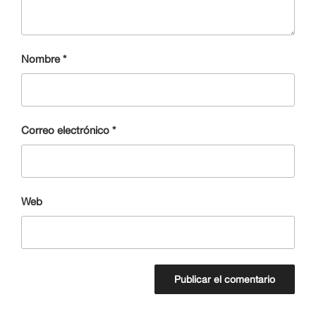
Nombre
*
Correo electrónico
*
Web